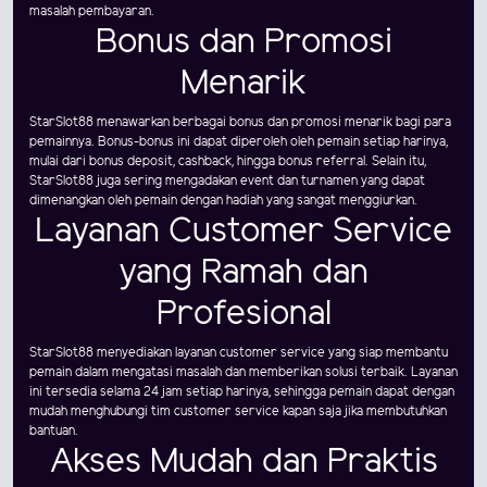
masalah pembayaran.
Bonus dan Promosi
Menarik
StarSlot88 menawarkan berbagai bonus dan promosi menarik bagi para
pemainnya. Bonus-bonus ini dapat diperoleh oleh pemain setiap harinya,
mulai dari bonus deposit, cashback, hingga bonus referral. Selain itu,
StarSlot88 juga sering mengadakan event dan turnamen yang dapat
dimenangkan oleh pemain dengan hadiah yang sangat menggiurkan.
Layanan Customer Service
yang Ramah dan
Profesional
StarSlot88 menyediakan layanan customer service yang siap membantu
pemain dalam mengatasi masalah dan memberikan solusi terbaik. Layanan
ini tersedia selama 24 jam setiap harinya, sehingga pemain dapat dengan
mudah menghubungi tim customer service kapan saja jika membutuhkan
bantuan.
Akses Mudah dan Praktis