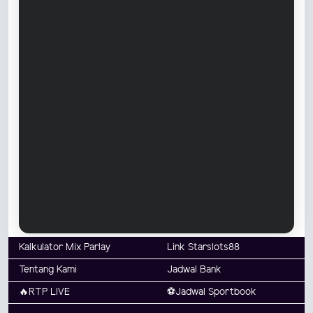
Kalkulator Mix Parlay
Link Starslots88
Tentang Kami
Jadwal Bank
🔥RTP LIVE
⚽️Jadwal Sportbook